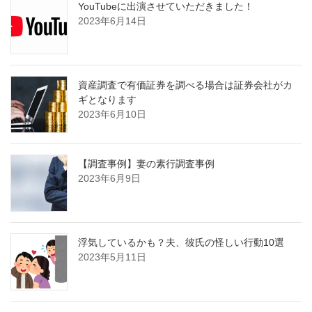
YouTubeに出演させていただきました！
2023年6月14日
資産調査で有価証券を調べる場合は証券会社がカ
ギとなります
2023年6月10日
【調査事例】妻の素行調査事例
2023年6月9日
浮気しているかも？夫、彼氏の怪しい行動10選
2023年5月11日