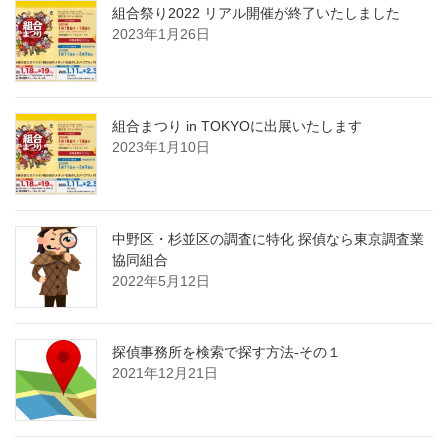
組合祭り2022 リアル開催が終了いたしました
2023年1月26日
組合まつり in TOKYOに出展いたします
2023年1月10日
中野区・杉並区の調査に特化 探偵なら東京調査業
協同組合
2022年5月12日
探偵事務所を検索で探す方法-その１
2021年12月21日