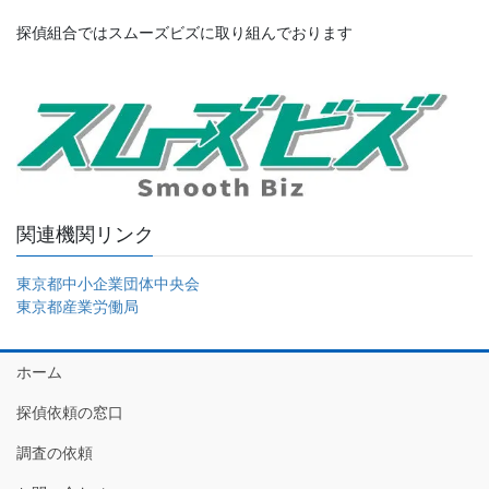
探偵組合ではスムーズビズに取り組んでおります
関連機関リンク
東京都中小企業団体中央会
東京都産業労働局
ホーム
探偵依頼の窓口
調査の依頼