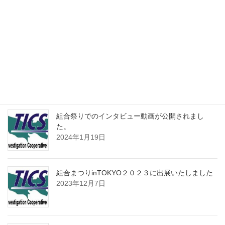
最近の投稿
組合祭りでのインタビュー動画が公開されまし
た。
2024年1月19日
組合まつりinTOKYO２０２３に出展いたしました
2023年12月7日