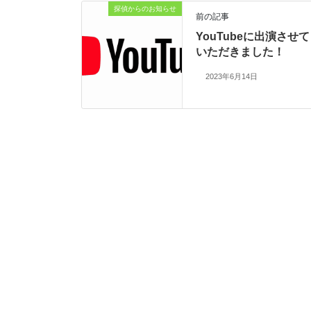
探偵からのお知らせ
前の記事
YouTubeに出演させて
いただきました！
2023年6月14日