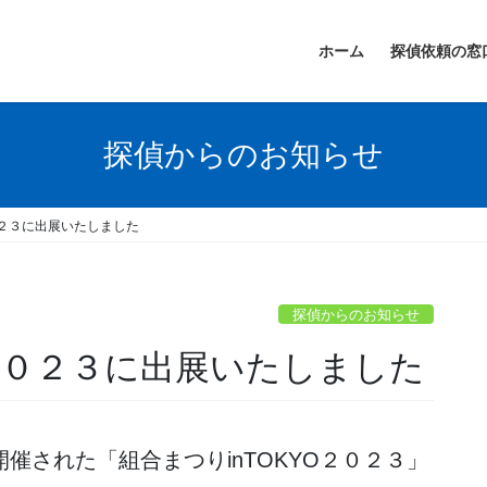
ホーム
探偵依頼の窓
探偵からのお知らせ
０２３に出展いたしました
探偵からのお知らせ
O２０２３に出展いたしました
催された「組合まつりinTOKYO２０２３」