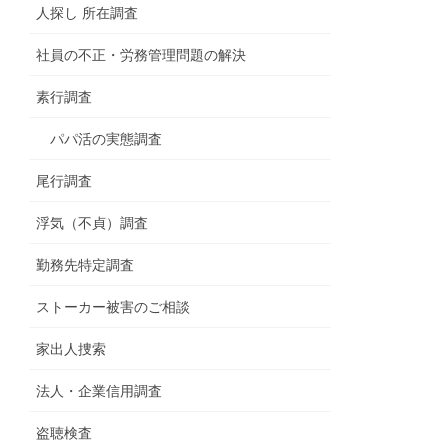
人探し 所在調査
社員の不正・労務管理問題の解決
素行調査
パパ活の実態調査
尾行調査
浮気（不貞）調査
勤務先特定調査
ストーカー被害のご相談
家出人捜索
法人・企業信用調査
盗聴検査