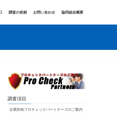
口
調査の依頼
お問い合わせ
協同組合概要
調査項目
企業防衛プロチェックパートナーズのご案内