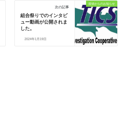
探偵からのお知らせ
次の記事
組合祭りでのインタビ
ュー動画が公開されま
した。
2024年1月19日