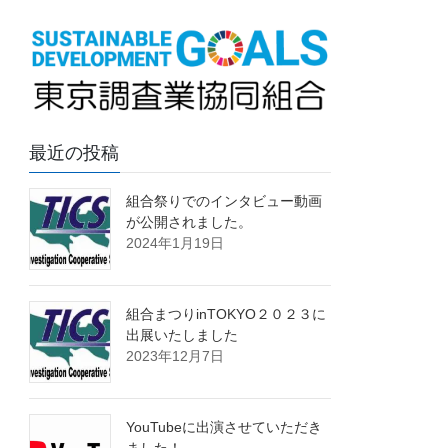
最近の投稿
組合祭りでのインタビュー動画
が公開されました。
2024年1月19日
組合まつりinTOKYO２０２３に
出展いたしました
2023年12月7日
YouTubeに出演させていただき