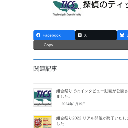
Facebook
X
Copy
関連記事
組合祭りでのインタビュー動画が公開
ました。
2024年1月19日
組合祭り2022 リアル開催が終了いたし
した