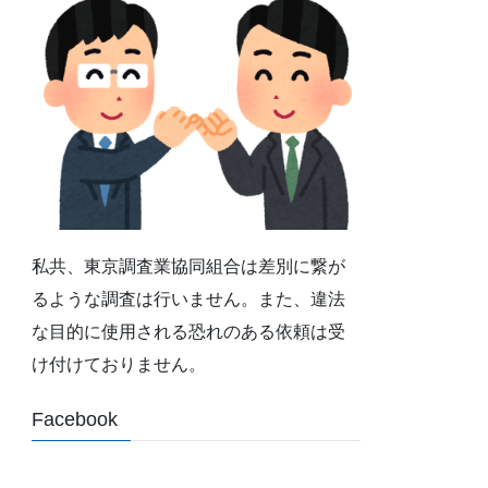
私共、東京調査業協同組合は差別に繋が
るような調査は行いません。また、違法
な目的に使用される恐れのある依頼は受
け付けておりません。
Facebook