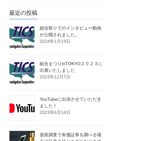
最近の投稿
組合祭りでのインタビュー動画
が公開されました。
2024年1月19日
組合まつりinTOKYO２０２３に
出展いたしました
2023年12月7日
YouTubeに出演させていただき
ました！
2023年6月14日
資産調査で有価証券を調べる場